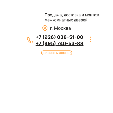
Продажа, доставка и монтаж
межкомнатных дверей
г. Москва
+7 (926) 038-51-00
+7 (495) 740-53-88
заказать звонок