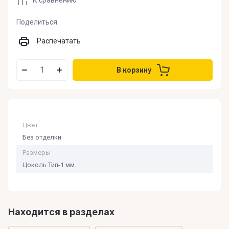
Поделиться
Распечатать
В корзину
Цвет
Без отделки
Размеры
Цоколь Тип-1 мм.
Находится в разделах