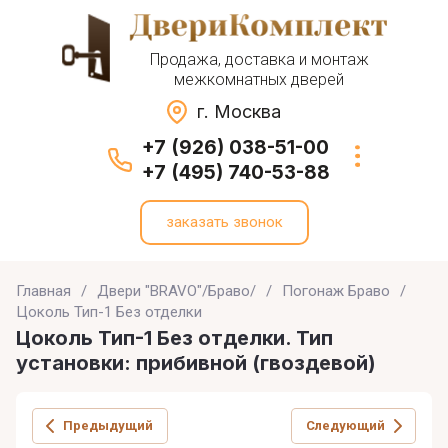
Продажа, доставка и монтаж
межкомнатных дверей
г. Москва
+7 (926) 038-51-00
+7 (495) 740-53-88
заказать звонок
Главная
/
Двери "BRAVO"/Браво/
/
Погонаж Браво
/
Цоколь Тип-1 Без отделки
Цоколь Тип-1 Без отделки. Тип
установки: прибивной (гвоздевой)
Предыдущий
Следующий