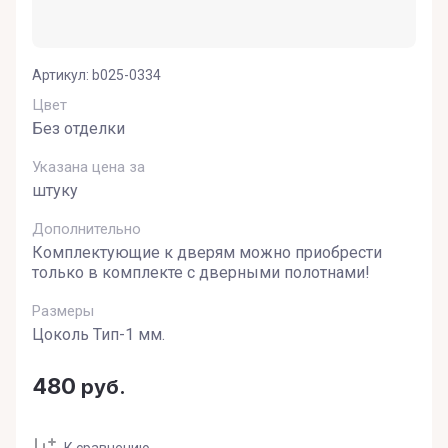
Артикул:
b025-0334
Цвет
Без отделки
Указана цена за
штуку
Дополнительно
Комплектующие к дверям можно приобрести
только в комплекте с дверными полотнами!
Размеры
Цоколь Тип-1 мм.
480
руб.
К сравнению