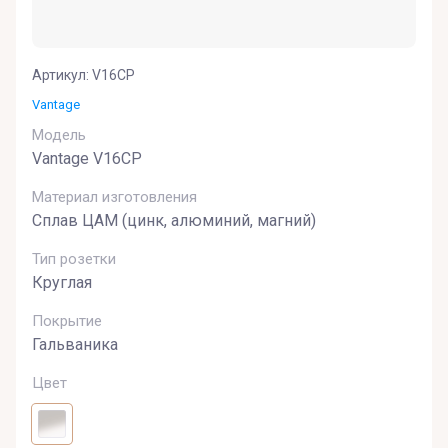
Артикул:
V16CP
Vantage
Модель
Vantage V16CP
Материал изготовления
Сплав ЦАМ (цинк, алюминий, магний)
Тип розетки
Круглая
Покрытие
Гальваника
Цвет