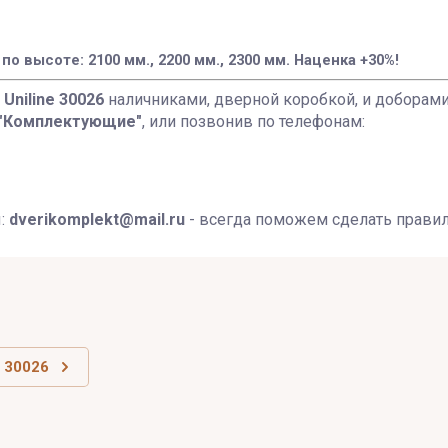
 высоте: 2100 мм., 2200 мм., 2300 мм. Наценка +30%!
Uniline 30026
наличниками, дверной коробкой, и доборам
"Комплектующие"
, или позвонив по телефонам:
ы:
dverikomplekt@mail.ru
- всегда поможем сделать прави
e 30026