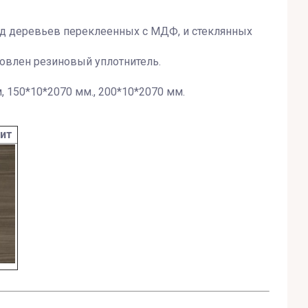
род деревьев переклеенных с МДФ, и стеклянных
овлен резиновый уплотнитель.
 150*10*2070 мм., 200*10*2070 мм.
ит