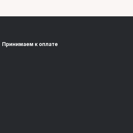
Принимаем к оплате