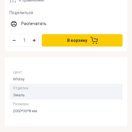
Поделиться
Распечатать
В корзину
Цвет
Whitey
Отделка
Эмаль
Размеры
2000*30*8 мм.