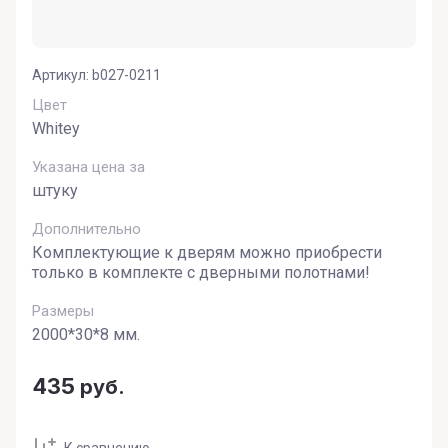
Артикул:
b027-0211
Цвет
Whitey
Указана цена за
штуку
Дополнительно
Комплектующие к дверям можно приобрести
только в комплекте с дверными полотнами!
Размеры
2000*30*8 мм.
435
руб.
К сравнению