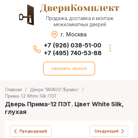
Продажа, доставка и монтаж
межкомнатных дверей
г. Москва
+7 (926) 038-51-00
+7 (495) 740-53-88
заказать звонок
Главная
/
Двери "BRAVO"/Браво/
/
Прима-12 White Silk ПЭТ
Дверь Прима-12 ПЭТ. Цвет White Silk,
глухая
Предыдущий
Следующий