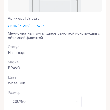
Артикул:
b169-0295
Двери "БРАВО" /BRAVO/
Межкомнатная глухая дверь рамочной конструкции с
объемной филенкой.
Статус
На складе
Марка
BRAVO
Цвет
White Silk
Размер