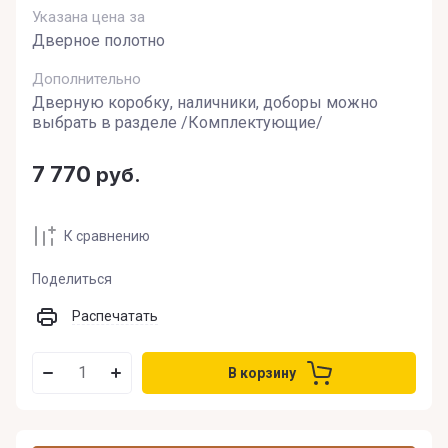
Указана цена за
Дверное полотно
Дополнительно
Дверную коробку, наличники, доборы можно
выбрать в разделе /Комплектующие/
7 770
руб.
К сравнению
Поделиться
Распечатать
В корзину