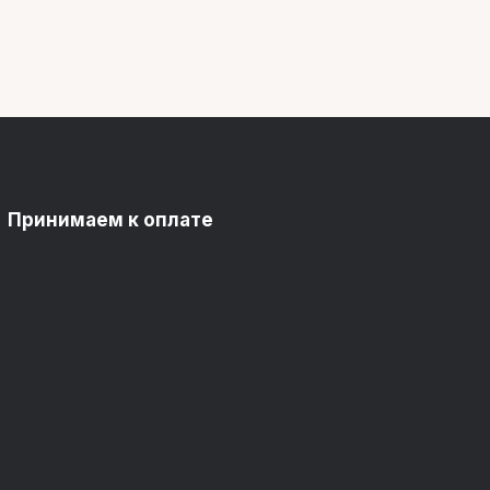
Принимаем к оплате