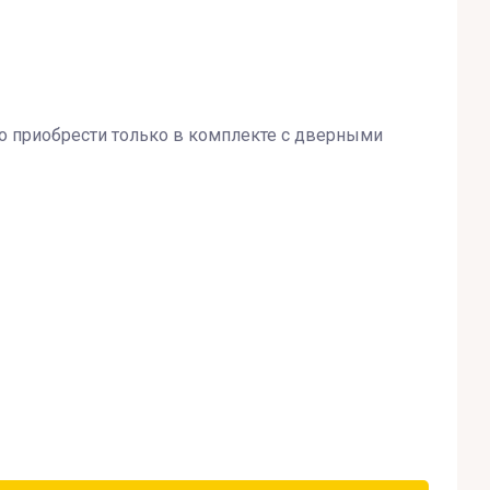
 приобрести только в комплекте с дверными