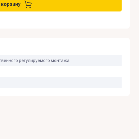
 корзину
твенного регулируемого монтажа.