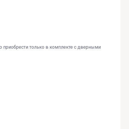
 приобрести только в комплекте с дверными