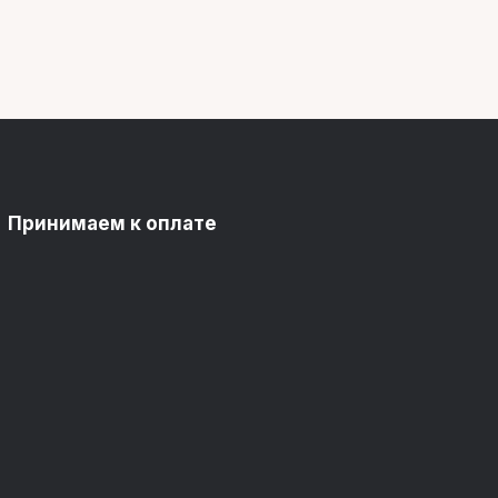
Принимаем к оплате