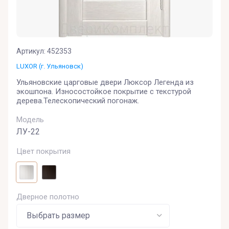
Артикул:
452353
LUXOR (г. Ульяновск)
Ульяновские царговые двери Люксор Легенда из
экошпона. Износостойкое покрытие с текстурой
дерева.Телескопический погонаж.
Модель
ЛУ-22
Цвет покрытия
Дверное полотно