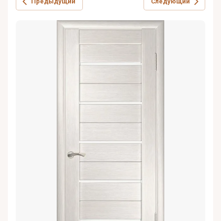
Предыдущий
Следующий