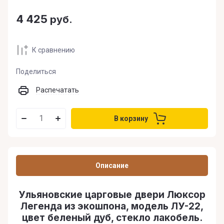
4 425
руб.
К сравнению
Поделиться
Распечатать
В корзину
Описание
Ульяновские царговые двери Люксор
Легенда из экошпона, модель ЛУ-22,
цвет беленый дуб, стекло лакобель.