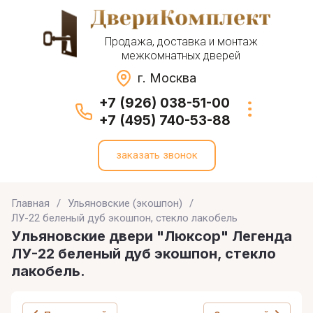
Продажа, доставка и монтаж
межкомнатных дверей
г. Москва
+7 (926) 038-51-00
+7 (495) 740-53-88
заказать звонок
Главная
/
Ульяновские (экошпон)
/
ЛУ-22 беленый дуб экошпон, стекло лакобель
Ульяновские двери "Люксор" Легенда
ЛУ-22 беленый дуб экошпон, стекло
лакобель.