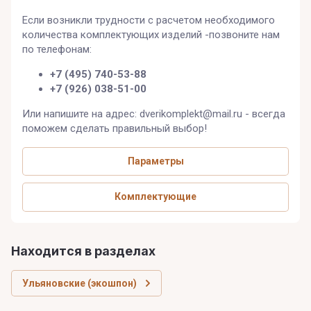
Если возникли трудности с расчетом необходимого
количества комплектующих изделий -позвоните нам
по телефонам:
+7 (495) 740-53-88
+7 (926) 038-51-00
Или напишите на адрес: dverikomplekt@mail.ru - всегда
поможем сделать правильный выбор!
Параметры
Комплектующие
Находится в разделах
Ульяновские (экошпон)