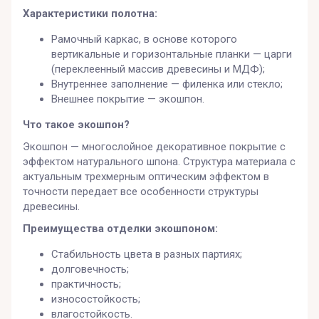
Характеристики полотна:
Рамочный каркас, в основе которого
вертикальные и горизонтальные планки — царги
(переклеенный массив древесины и МДФ);
Внутреннее заполнение — филенка или стекло;
Внешнее покрытие — экошпон.
Что такое экошпон?
Экошпон — многослойное декоративное покрытие с
эффектом натурального шпона. Структура материала с
актуальным трехмерным оптическим эффектом в
точности передает все особенности структуры
древесины.
Преимущества отделки экошпоном:
Стабильность цвета в разных партиях;
долговечность;
практичность;
износостойкость;
влагостойкость.