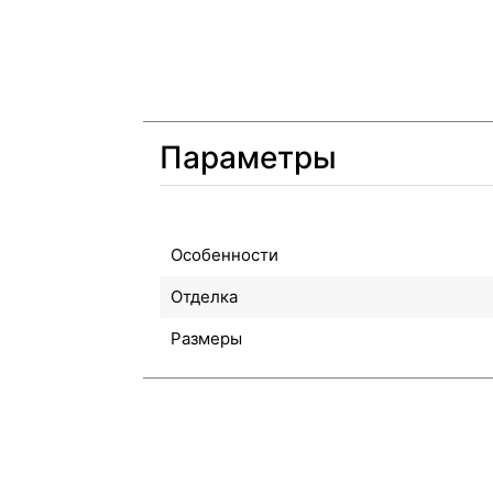
Параметры
Особенности
Отделка
Размеры