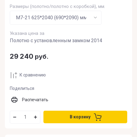
Размеры (полотно/полотно с коробкой), мм.
Указана цена за
Полотно с установленным замком 2014
29 240
руб.
К сравнению
Поделиться
Распечатать
В корзину