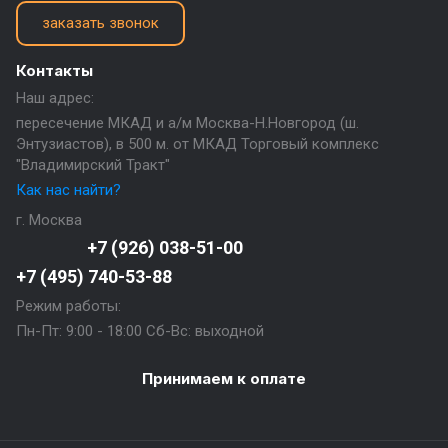
заказать звонок
Контакты
Наш адрес:
пересечение МКАД и а/м Москва-Н.Новгород (ш.
Энтузиастов), в 500 м. от МКАД Торговый комплекс
"Владимирский Тракт"
Как нас найти?
г. Москва
+7 (926) 038-51-00
+7 (495) 740-53-88
Режим работы:
Пн-Пт: 9:00 - 18:00 Сб-Вс: выходной
Принимаем к оплате