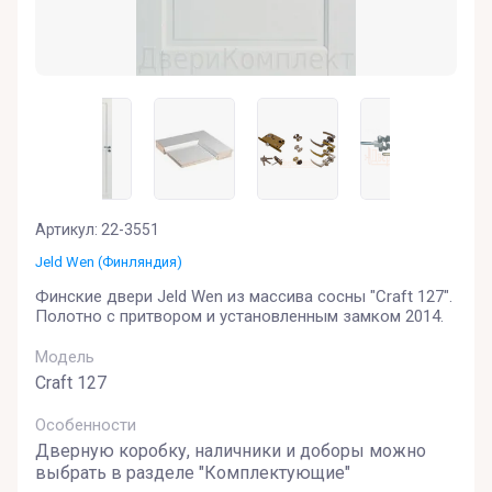
Артикул:
22-3551
Jeld Wen (Финляндия)
Финские двери Jeld Wen из массива сосны "Craft 127".
Полотно с притвором и установленным замком 2014.
Модель
Craft 127
Особенности
Дверную коробку, наличники и доборы можно
выбрать в разделе "Комплектующие"