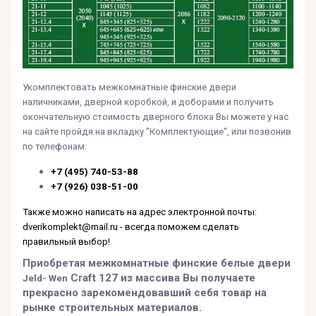
Укомплектовать межкомнатные финские двери
наличниками, дверной коробкой, и доборами и получить
окончательную стоимость дверного блока Вы можете у нас
на сайте пройдя на вкладку "Комплектующие", или позвонив
по телефонам:
+7 (495) 740-53-88
+7 (926) 038-51-00
Также можно написать на адрес электронной почты:
dverikomplekt@mail.ru - всегда поможем сделать
правильный выбор!
Приобретая межкомнатные финские белые двери
Craft 127 из массива Вы получаете
Jeld- Wen
прекрасно зарекомендовавший себя товар на
рынке строительных материалов.