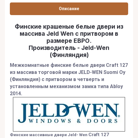
Описание
Финские крашеные белые двери из
массива Jeld Wen с притвором в
размере ЕВРО.
Производитель - Jeld-Wen
(Финляндия)
Межкомнатные финские белые двери Craft 127
из массива торговой марки
JELD-WEN Suomi Oy
(Финляндия) с притвором в четверть и
установленным механизмом замка типа Abloy
2014.
Craft 127
Финские массивные двери Jeld- Wen