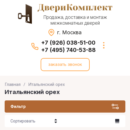
Продажа, доставка и монтаж
межкомнатных дверей
г. Москва
+7 (926) 038-51-00
+7 (495) 740-53-88
заказать звонок
Главная
/
Итальянский орех
Итальянский орех
Фильтр
Сортировать