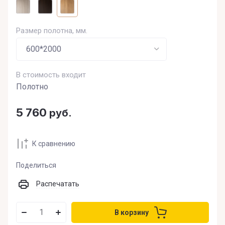
Размер полотна, мм.
В стоимость входит
Полотно
5 760
руб.
К сравнению
Поделиться
Распечатать
В корзину