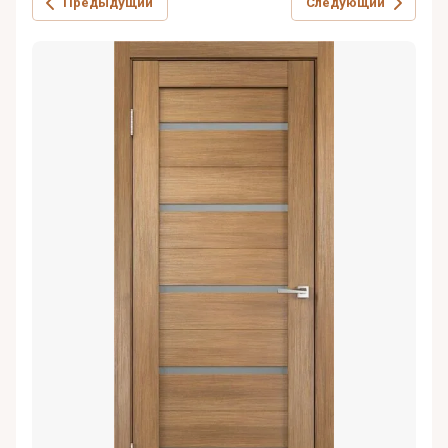
Предыдущий
Следующий