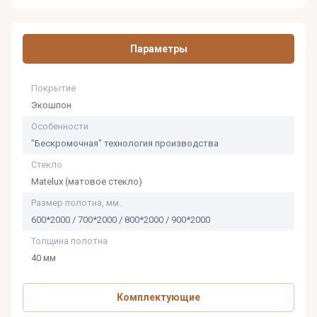
Параметры
Покрытие
Экошпон
Особенности
"Бескромочная" технология производства
Стекло
Matelux (матовое стекло)
Размер полотна, мм.
600*2000 / 700*2000 / 800*2000 / 900*2000
Толщина полотна
40 мм
Комплектующие