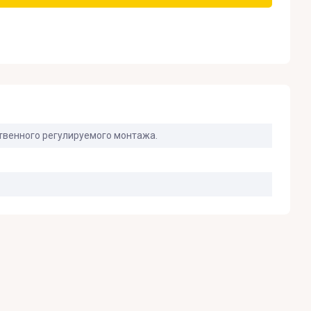
твенного регулируемого монтажа.