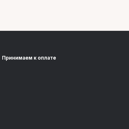
Принимаем к оплате