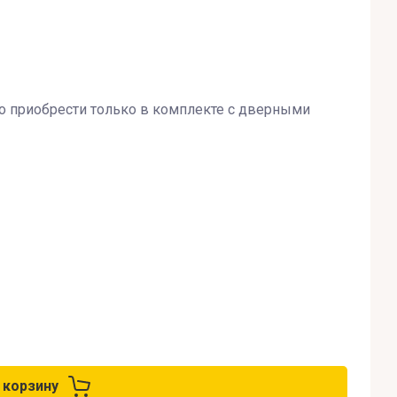
 приобрести только в комплекте с дверными
 корзину