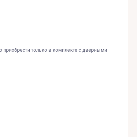
 приобрести только в комплекте с дверными