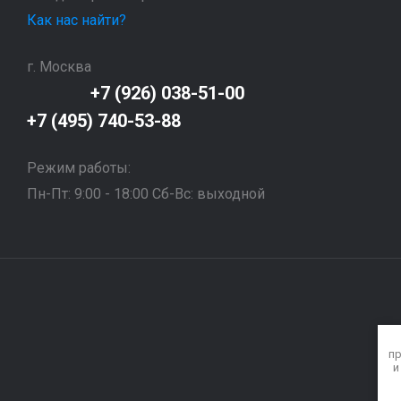
Как нас найти?
г. Москва
+7 (926) 038-51-00
+7 (495) 740-53-88
Режим работы:
Пн-Пт: 9:00 - 18:00 Сб-Вс: выходной
пр
и