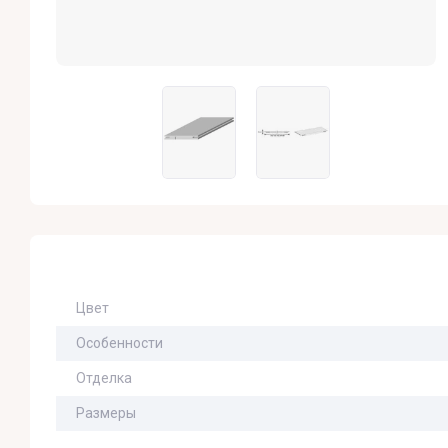
Цвет
Особенности
Отделка
Размеры