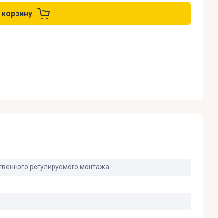
 корзину
твенного регулируемого монтажа.