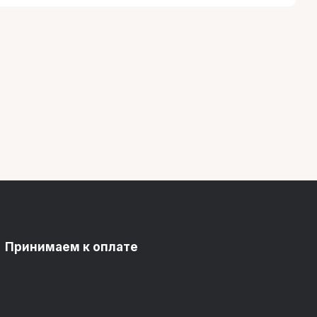
Принимаем к оплате