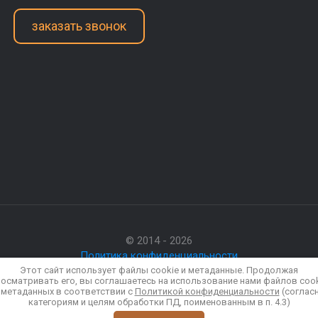
заказать звонок
© 2014 - 2026
Политика конфиденциальности
Этот сайт использует файлы cookie и метаданные. Продолжая
осматривать его, вы соглашаетесь на использование нами файлов coo
 метаданных в соответствии с
Политикой конфиденциальности
(соглас
категориям и целям обработки ПД, поименованным в п. 4.3)