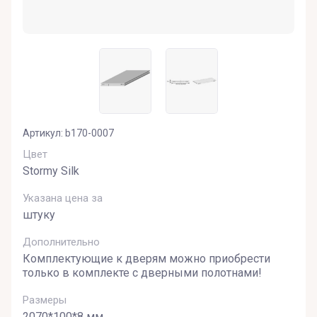
Артикул:
b170-0007
Цвет
Stormy Silk
Указана цена за
штуку
Дополнительно
Комплектующие к дверям можно приобрести
только в комплекте с дверными полотнами!
Размеры
2070*100*8 мм.