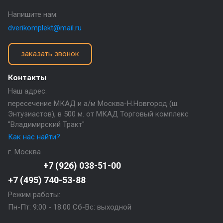
Напишите нам:
dverikomplekt@mail.ru
заказать звонок
Контакты
Наш адрес:
пересечение МКАД и а/м Москва-Н.Новгород (ш.
Энтузиастов), в 500 м. от МКАД Торговый комплекс
"Владимирский Тракт"
Как нас найти?
г. Москва
+7 (926) 038-51-00
+7 (495) 740-53-88
Режим работы:
Пн-Пт: 9:00 - 18:00 Сб-Вс: выходной