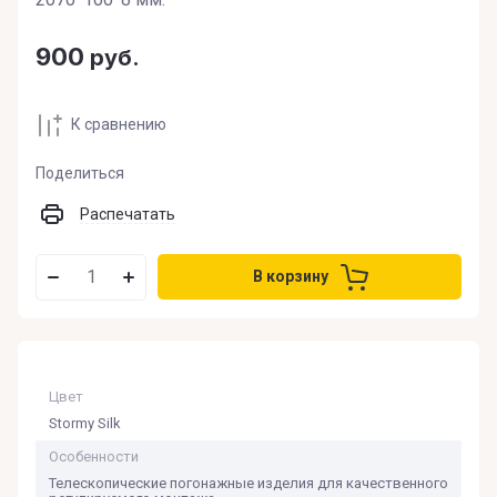
900
руб.
К сравнению
Поделиться
Распечатать
В корзину
Цвет
Stormy Silk
Особенности
Телескопические погонажные изделия для качественного