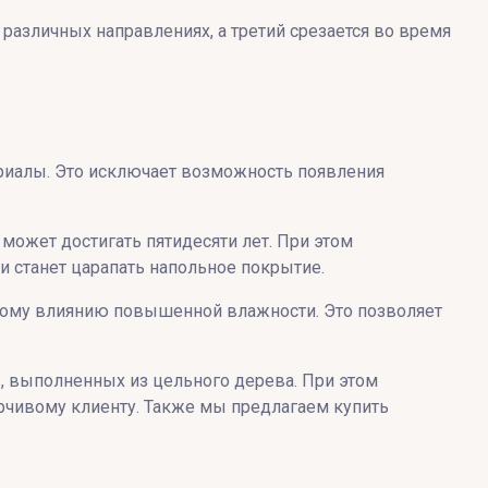
различных направлениях, а третий срезается во время
ериалы. Это исключает возможность появления
может достигать пятидесяти лет. При этом
 и станет царапать напольное покрытие.
вному влиянию повышенной влажности. Это позволяет
в, выполненных из цельного дерева. При этом
рчивому клиенту. Также мы предлагаем купить