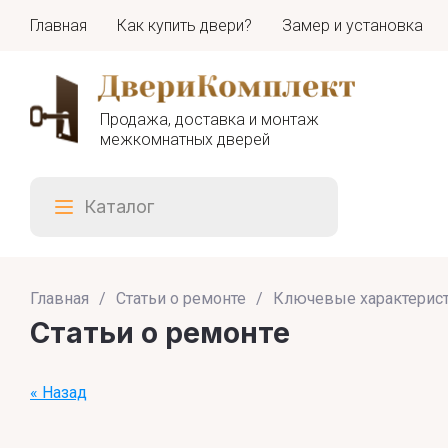
Главная
Как купить двери?
Замер и установка
Продажа, доставка и монтаж
межкомнатных дверей
Каталог
Главная
/
Статьи о ремонте
/
Ключевые характерис
Статьи о ремонте
« Назад