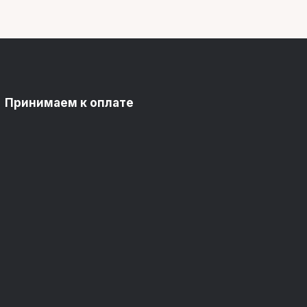
Принимаем к оплате