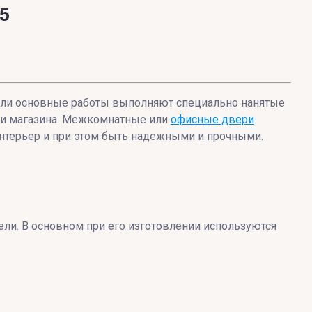
55
если основные работы выполняют специально нанятые
или магазина. Межкомнатные или
офисные двери
нтерьер и при этом быть надежными и прочными.
ли. В основном при его изготовлении используются