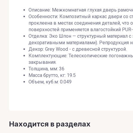
Описание: Межкомнатная глухая дверь рамочн
Особенности: Композитный каркас двери со с
проклеена в местах соединения деталей, что
поверхностей применяется влагостойкий PUR
Отделка: Эко Шпон — структурный материал 
декоративными материалами). Репродукция н
Декор: Grey Wood - с древесной структурой.
Комплектующие: Телескопические погонажные
закрывания.
Толщина, мм: 36
Масса брутто, кг: 19.5
Объем, куб.м: 0.049
Находится в разделах