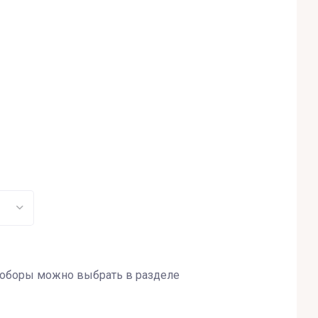
доборы можно выбрать в разделе