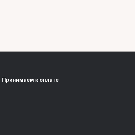
Принимаем к оплате