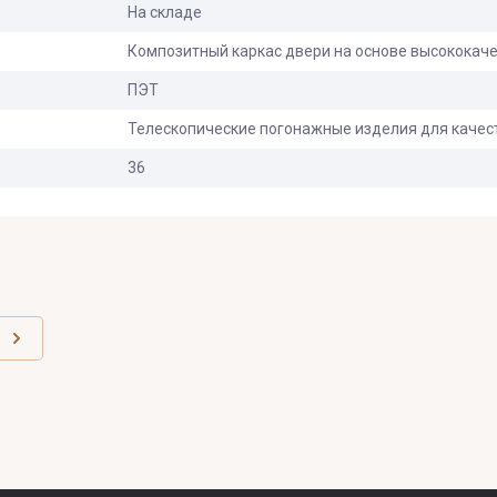
На складе
Композитный каркас двери на основе высококачес
ПЭТ
Телескопические погонажные изделия для качес
36