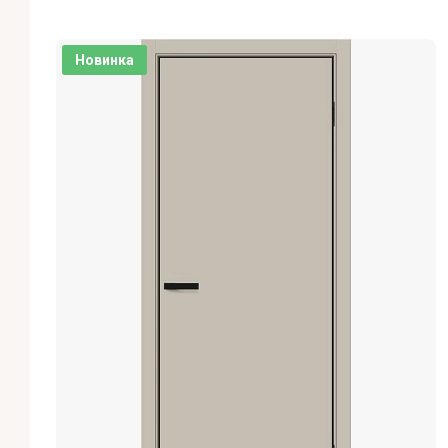
Новинка