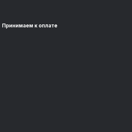
Принимаем к оплате