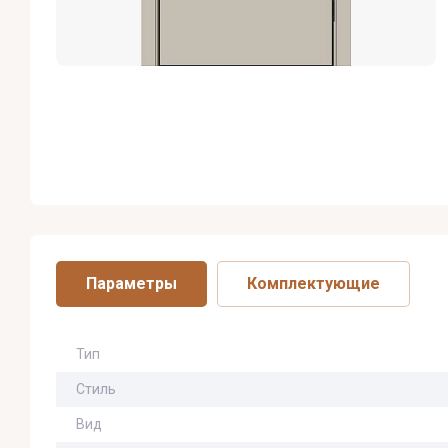
Параметры
Комплектующие
Тип
Стиль
Вид