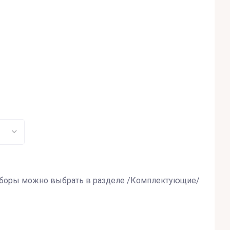
оборы можно выбрать в разделе /Комплектующие/