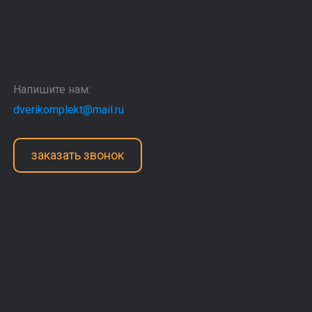
Напишите нам:
dverikomplekt@mail.ru
заказать звонок