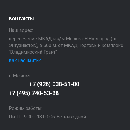
Контакты
Наш адрес:
пересечение МКАД и а/м Москва-Н.Новгород (ш.
Энтузиастов), в 500 м. от МКАД Торговый комплекс
"Владимирский Тракт"
Как нас найти?
г. Москва
+7 (926) 038-51-00
+7 (495) 740-53-88
Режим работы:
Пн-Пт: 9:00 - 18:00 Сб-Вс: выходной