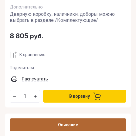
Дополнительно
Дверную коробку, наличники, доборы можно
выбрать в разделе /Комплектующие/
8 805
руб.
К сравнению
Поделиться
Распечатать
В корзину
Описание