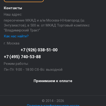
Контакты
Наш адрес:
пересечение МКАД и а/м Москва-Н.Новгород (ш.
Энтузиастов), в 500 м. от МКАД Торговый комплекс
"Владимирский Тракт"
Как нас найти?
г. Москва
+7 (926) 038-51-00
+7 (495) 740-53-88
Режим работы:
Пн-Пт: 9:00 - 18:00 Сб-Вс: выходной
Принимаем к оплате
© 2014 - 2026
Политика конфиденциальности