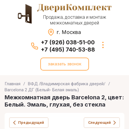
Продажа, доставка и монтаж
межкомнатных дверей
г. Москва
+7 (926) 038-51-00
+7 (495) 740-53-88
заказать звонок
Главная
/
ВФД /Владимирская фабрика дверей/
/
Barcelona 2 ДГ (Белый- Белая эмаль)
Межкомнатная дверь Barcelona 2, цвет:
Белый. Эмаль, глухая, без стекла
Предыдущий
Следующий