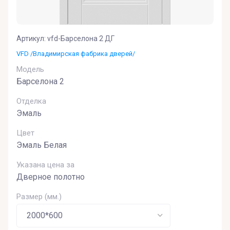
Артикул:
vfd-Барселона 2 ДГ
VFD /Владимирская фабрика дверей/
Модель
Барселона 2
Отделка
Эмаль
Цвет
Эмаль Белая
Указана цена за
Дверное полотно
Размер (мм.)