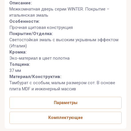
Описание:
Межкомнатная дверь серии WINTER. Покрытие –
итальянская эмаль
Особенности:
Прочная щитовая конструкция
Покрытие/Отделка:
Светостойкая эмаль с высоким укрывным эффектом
(Италия)
Кромка:
Эко-материал в цвет полотна
Толщина:
37 мм
Материал/Конструктив:
Тамбурат с особым, малым размером сот. В основе
плита MDF и инженерный массив
Параметры
Комплектующие