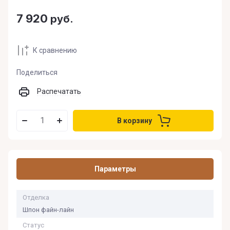
7 920
руб.
К сравнению
Поделиться
Распечатать
В корзину
Параметры
Отделка
Шпон файн-лайн
Статус