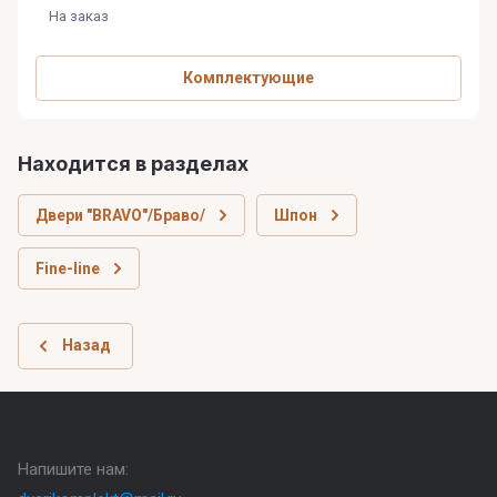
На заказ
Комплектующие
Находится в разделах
Двери "BRAVO"/Браво/
Шпон
Fine-line
Назад
Напишите нам: