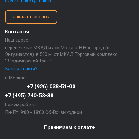
dverikomplekt@mail.ru
заказать звонок
Контакты
Наш адрес:
пересечение МКАД и а/м Москва-Н.Новгород (ш.
Энтузиастов), в 500 м. от МКАД Торговый комплекс
"Владимирский Тракт"
Как нас найти?
г. Москва
+7 (926) 038-51-00
+7 (495) 740-53-88
Режим работы:
Пн-Пт: 9:00 - 18:00 Сб-Вс: выходной
Принимаем к оплате