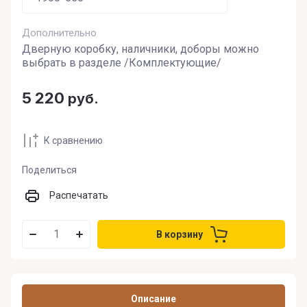
Дополнительно
Дверную коробку, наличники, доборы можно
выбрать в разделе /Комплектующие/
5 220
руб.
К сравнению
Поделиться
Распечатать
В корзину
Описание