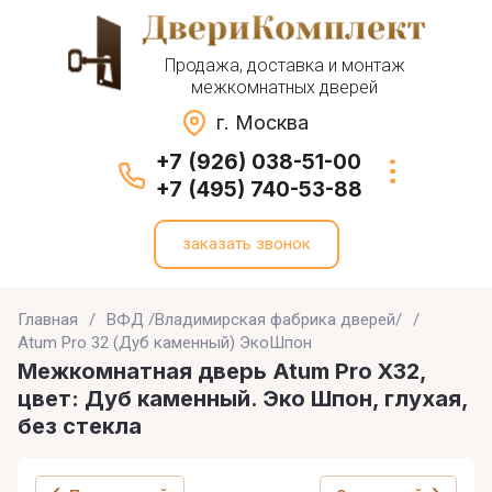
Продажа, доставка и монтаж
межкомнатных дверей
г. Москва
+7 (926) 038-51-00
+7 (495) 740-53-88
заказать звонок
Главная
/
ВФД /Владимирская фабрика дверей/
/
Atum Pro 32 (Дуб каменный) ЭкоШпон
Межкомнатная дверь Atum Pro X32,
цвет: Дуб каменный. Эко Шпон, глухая,
без стекла