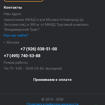
Контакты
Наш адрес:
пересечение МКАД и а/м Москва-Н.Новгород (ш.
Энтузиастов), в 500 м. от МКАД Торговый комплекс
"Владимирский Тракт"
Как нас найти?
г. Москва
+7 (926) 038-51-00
+7 (495) 740-53-88
Режим работы:
Пн-Пт: 9:00 - 18:00 Сб-Вс: выходной
Принимаем к оплате
© 2014 - 2026
Политика конфиденциальности