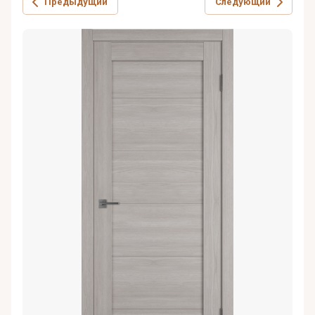
Предыдущий
Следующий